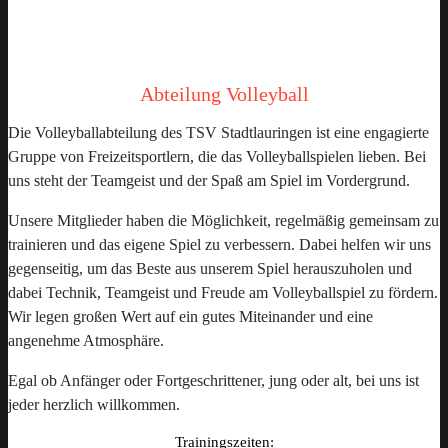
VOLLEYBALL
Abteilung Volleyball
Die Volleyballabteilung des TSV Stadtlauringen ist eine engagierte
Gruppe von Freizeitsportlern, die das Volleyballspielen lieben. Bei
uns steht der Teamgeist und der Spaß am Spiel im Vordergrund.
Unsere Mitglieder haben die Möglichkeit, regelmäßig gemeinsam zu
trainieren und das eigene Spiel zu verbessern. Dabei helfen wir uns
gegenseitig, um das Beste aus unserem Spiel herauszuholen und
dabei Technik, Teamgeist und Freude am Volleyballspiel zu fördern.
Wir legen großen Wert auf ein gutes Miteinander und eine
angenehme Atmosphäre.
Egal ob Anfänger oder Fortgeschrittener, jung oder alt, bei uns ist
jeder herzlich willkommen.
Trainingszeiten: