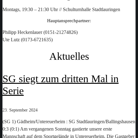
Montags, 19:30 – 21:30 Uhr // Schulturnhalle Stadtlauringen
Hauptansprechpartner:
Philipp Heckenlauer (0151-21274826)
Ute Lutz (0173-6721635)
Aktuelles
SG siegt zum dritten Mal in
Serie
23. September 2024
(SG 1) Gädheim/Untereuerheim : SG Stadtlauringen/Ballingshausen
0:3 (0:1) Am vergangenen Sonntag gastierte unsere erste
Mannschaft auf dem Sportgelände in Untereuerheim. Die Gastgeber