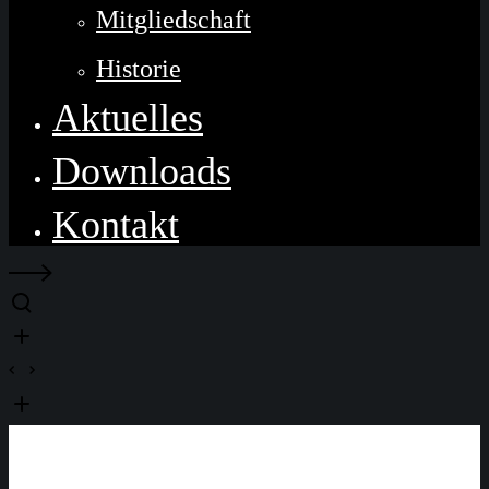
Mitgliedschaft
Historie
Aktuelles
Downloads
Kontakt